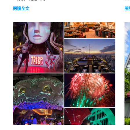
閱讀全文
閱