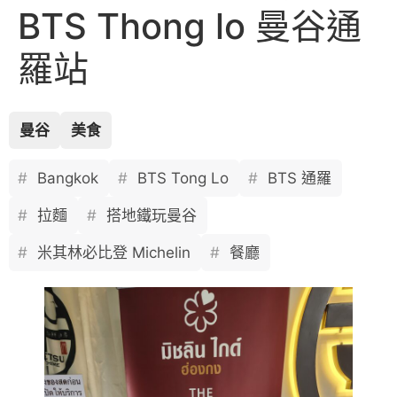
BTS Thong lo 曼谷通
羅站
曼谷
美食
Bangkok
BTS Tong Lo
BTS 通羅
拉麵
搭地鐵玩曼谷
米其林必比登 Michelin
餐廳