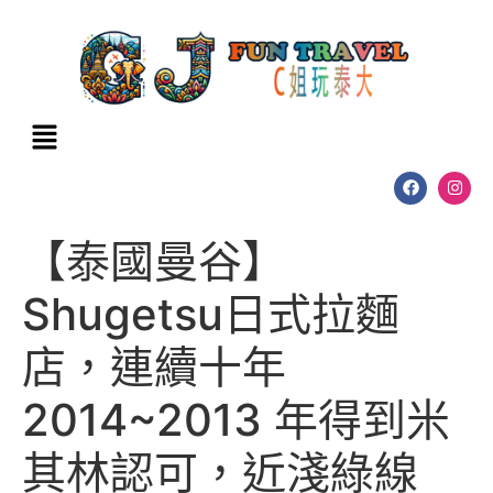
【泰國曼谷】
Shugetsu日式拉麵
店，連續十年
2014~2013 年得到米
其林認可，近淺綠線