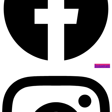
Instagram