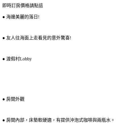
即時訂房價格請點這
● 海邊美麗的落日!
● 友人往海面上走看見的意外驚喜!
● 渡假村Lobby
● 房間外觀
● 房間內部，床墊軟硬適，有提供沖泡式咖啡與兩瓶水。