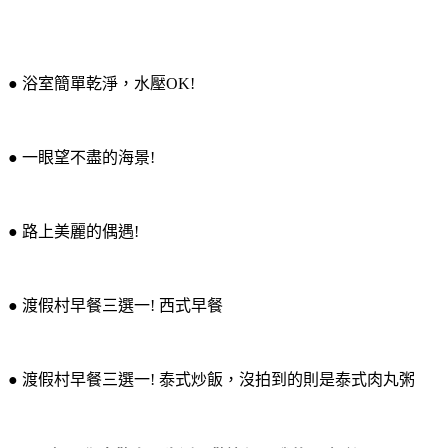
● 浴室簡單乾淨，水壓OK!
● 一眼望不盡的海景!
● 路上美麗的偶遇!
● 渡假村早餐三選一! 西式早餐
● 渡假村早餐三選一! 泰式炒飯，沒拍到的則是泰式肉丸粥