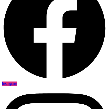
Instagram