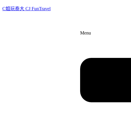
C姐玩泰大 CJ FunTravel
Menu