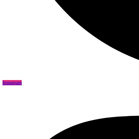
Instagram