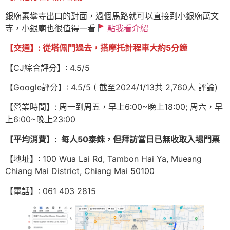
銀廟素攀寺出口的對面，過個馬路就可以直接到小銀廟萬文
寺，小銀廟也很值得一看
點我看介紹
【交通】: 從塔佩門過去，搭摩托計程車大約5分鐘
【CJ綜合評分】: 4.5/5
【Google評分】: 4.5/5 ( 截至2024/1/13共 2,760人 評論)
【營業時間】: 周一到周五，早上6:00~晚上18:00; 周六，早
上6:00~晚上23:00
【平均消費】: 每人50泰銖，但拜訪當日已無收取入場門票
【地址】: 100 Wua Lai Rd, Tambon Hai Ya, Mueang
Chiang Mai District, Chiang Mai 50100
【電話】: 061 403 2815