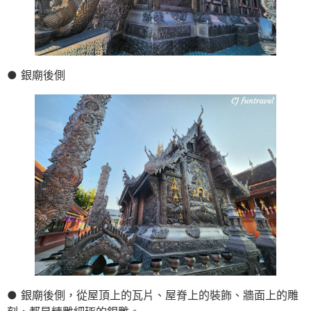
● 銀廟後側
● 銀廟後側，從屋頂上的瓦片、屋脊上的裝飾、牆面上的雕