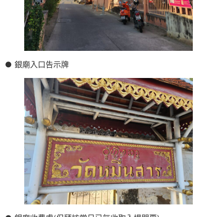
● 銀廟入口告示牌