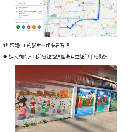
跟隨CJ 的腳步一起來看看吧!
● 進入廟的入口前會經過這個滿有童趣的手繪街道