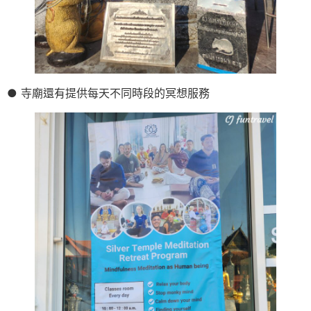
● 寺廟還有提供每天不同時段的冥想服務