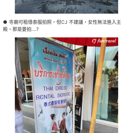
● 寺廟可租借泰服拍照，但CJ 不建議，女性無法進入主
殿，那是要拍….?