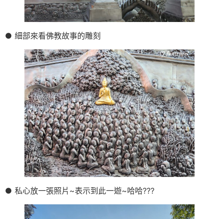
● 細部來看佛教故事的雕刻
● 私心放一張照片~表示到此一遊~哈哈???