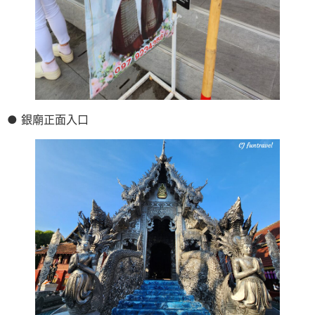
● 銀廟正面入口