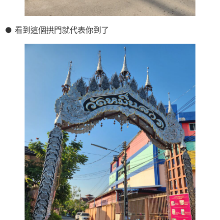
● 看到這個拱門就代表你到了