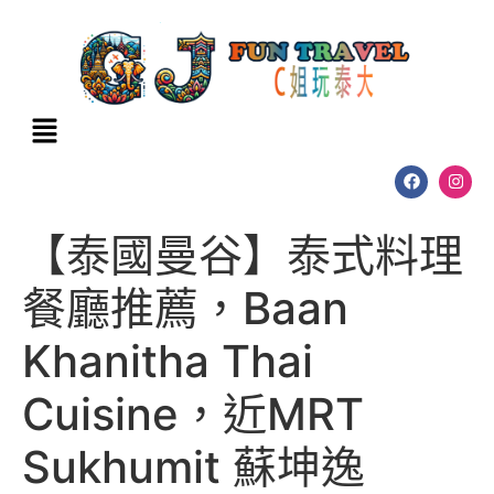
【泰國曼谷】泰式料理
餐廳推薦，Baan
Khanitha Thai
Cuisine，近MRT
Sukhumit 蘇坤逸