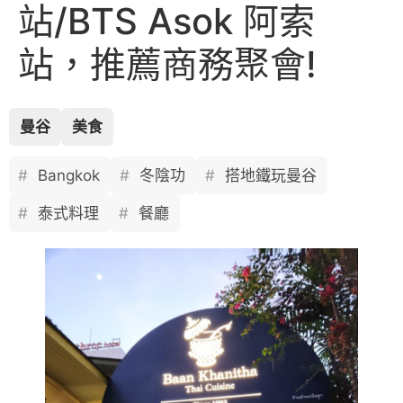
站/BTS Asok 阿索
站，推薦商務聚會!
曼谷
美食
Bangkok
冬陰功
搭地鐵玩曼谷
泰式料理
餐廳