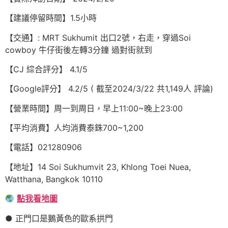
【建議停留時間】1.5小時
【交通】: MRT Sukhumit 出口2號，右走，穿過Soi
cowboy 牛仔街後左轉3分鐘 過對街就到
【CJ 綜合評分】 4.1/5
【Google評分】 4.2/5 ( 截至2024/3/22 共1,149人 評論)
【營業時間】周一到周日，早上11:00~晚上23:00
【平均消費】人均消費泰銖700~1,200
【電話】021280906
【地址】14 Soi Sukhumvit 23, Khlong Toei Nuea,
Watthana, Bangkok 10110
點我看地圖
● 正門口是鵝黃色的歐系拱門