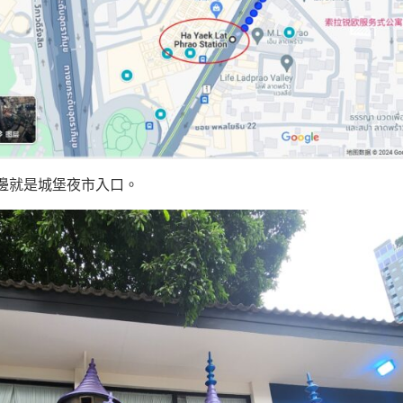
邊就是城堡夜市入口。