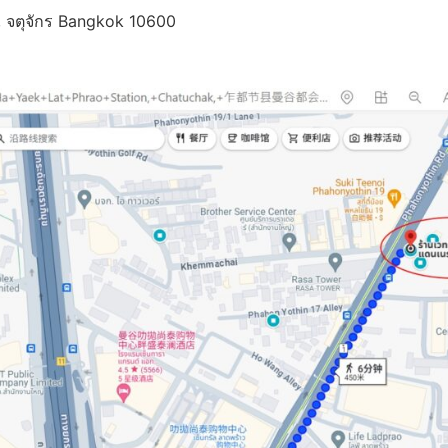
จตุจักร Bangkok 10600