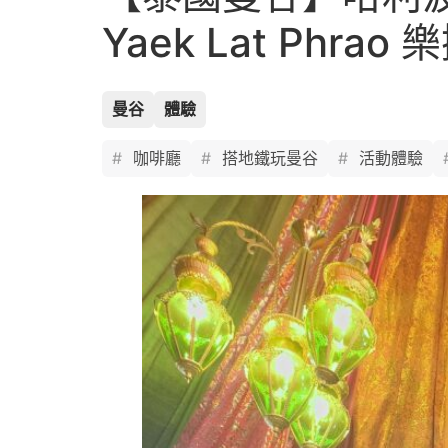
Yaek Lat Ph
曼谷
體驗
咖啡廳
搭地鐵玩曼谷
活動體驗