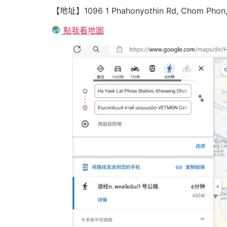
【地址】1096 1 Phahonyothin Rd, Chom Phon, 
點我看地圖