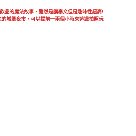
飲品的魔法故事，雖然是講泰文但是趣味性超高!
地的城堡夜市，可以提前一兩個小時來這邊拍照玩