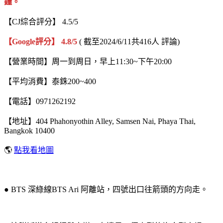
鐘。
【CJ綜合評分】 4.5/5
【Google評分】 4.8/5
( 截至2024/6/11共416人 評論)
【營業時間】周一到周日，早上11:30~下午20:00
【平均消費】泰銖200~400
【電話】0971262192
【地址】404 Phahonyothin Alley, Samsen Nai, Phaya Thai,
Bangkok 10400
🌎
點我看地圖
● BTS 深綠線BTS Ari 阿離站，四號出口往箭頭的方向走。