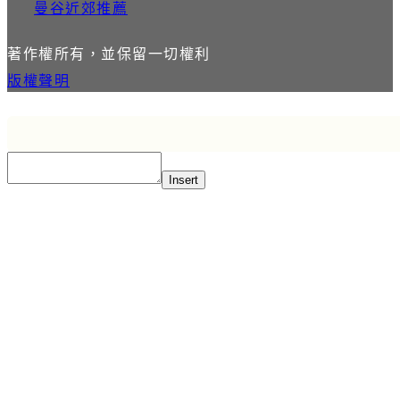
曼谷近郊推薦
著作權所有，並保留一切權利
版權聲明
Insert