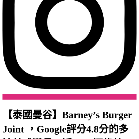
【泰國曼谷】Barney’s Burger
Joint ，Google評分4.8分的多