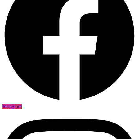
Instagram