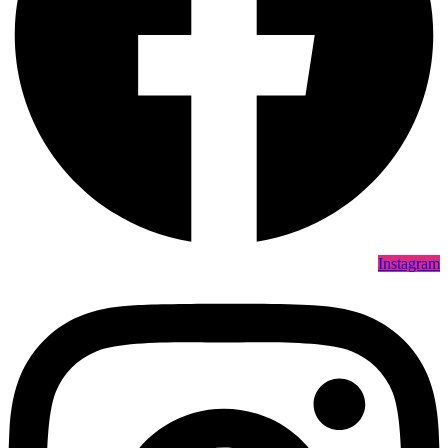
Instagram