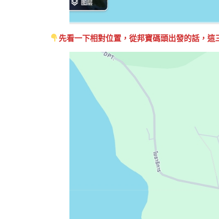
先看一下相對位置，從邦寶碼頭出發的話，這