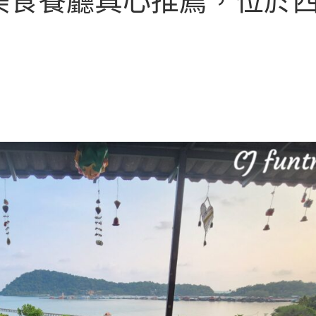
美食餐廳真心推薦，位於