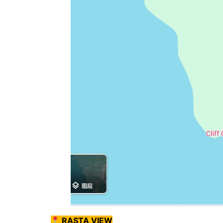
RASTA VIEW