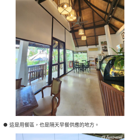
● 這是用餐區，也是隔天早餐供應的地方。