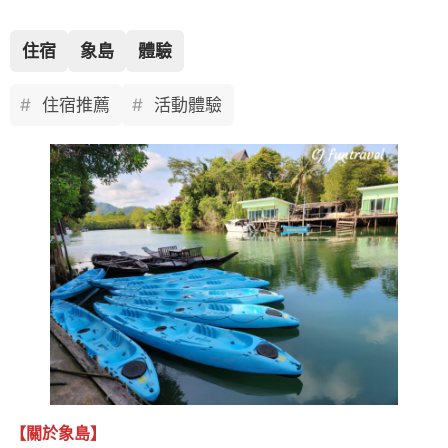
住宿
象島
體驗
住宿推薦
活動體驗
【關於象島】