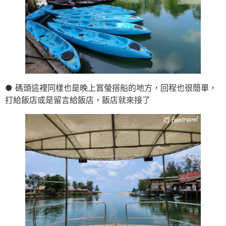
● 碼頭這裡同樣也是晚上賞螢搭船的地方，回程也很簡單，
打給飯店或是留言給飯店，飯店就來接了