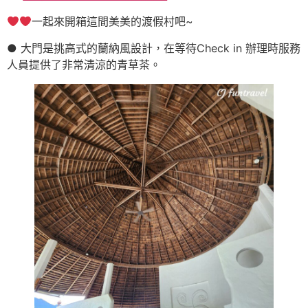
一起來開箱這間美美的渡假村吧~
● 大門是挑高式的蘭納風設計，在等待Check in 辦理時服務
人員提供了非常清涼的青草茶。