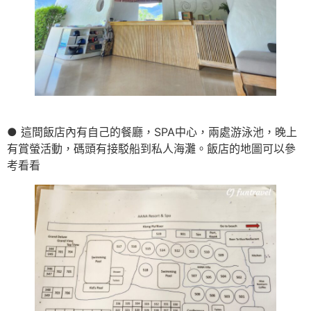
● 這間飯店內有自己的餐廳，SPA中心，兩處游泳池，晚上
有賞螢活動，碼頭有接駁船到私人海灘。飯店的地圖可以參
考看看