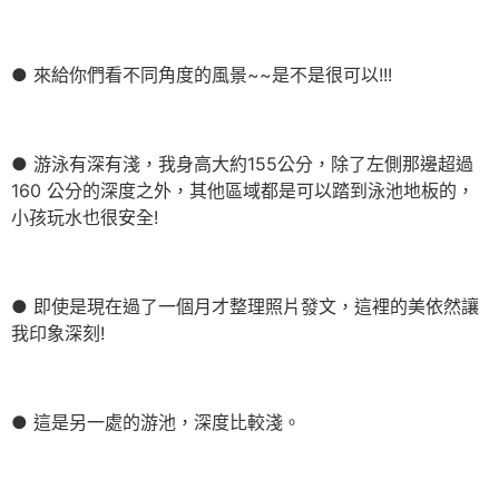
● 來給你們看不同角度的風景~~是不是很可以!!!
● 游泳有深有淺，我身高大約155公分，除了左側那邊超過
160 公分的深度之外，其他區域都是可以踏到泳池地板的，
小孩玩水也很安全!
● 即使是現在過了一個月才整理照片發文，這裡的美依然讓
我印象深刻!
● 這是另一處的游池，深度比較淺。