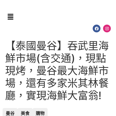
【泰國曼谷】吞武里海
鮮市場(含交通)，現點
現烤，曼谷最大海鮮市
場，還有多家米其林餐
廳，實現海鮮大富翁!
曼谷
美食
購物