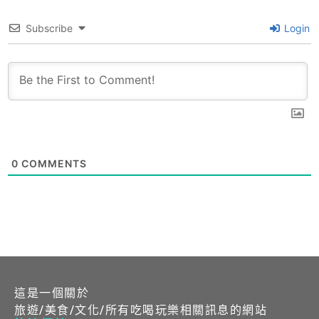
Subscribe
Login
0
COMMENTS
這是一個關於
旅遊/美食/文化/所有吃喝玩樂相關訊息的網站