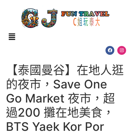
【泰國曼谷】在地人逛
的夜市，Save One
Go Market 夜市，超
過200 攤在地美食，
BTS Yaek Kor Por