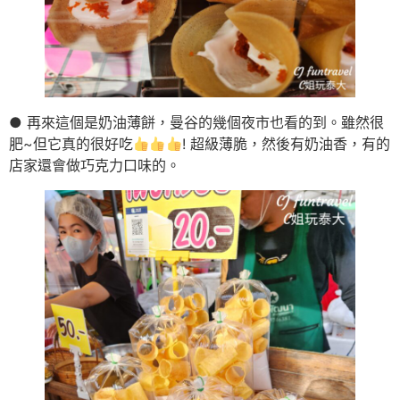
● 再來這個是奶油薄餅，曼谷的幾個夜市也看的到。雖然很
肥~但它真的很好吃
! 超級薄脆，然後有奶油香，有的
店家還會做巧克力口味的。