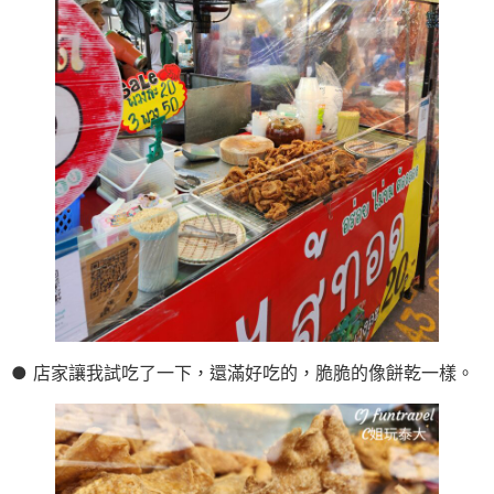
● 店家讓我試吃了一下，還滿好吃的，脆脆的像餅乾一樣。