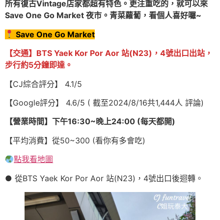
所有復古Vintage店家都超有特色。更注重吃的，就可以來
Save One Go Market 夜市。青菜蘿蔔，看個人喜好囉~
Save One Go Market
【交通】BTS Yaek Kor Por Aor 站(N23)，4號出口出站，
步行約5分鐘即達。
【CJ綜合評分】 4.1/5
【Google評分】 4.6/5 ( 截至2024/8/16共1,444人 評論)
【營業時間】下午16:30~晚上24:00 (每天都開)
【平均消費】從50~300 (看你有多會吃)
點我看地圖
● 從BTS Yaek Kor Por Aor 站(N23)，4號出口後迴轉。