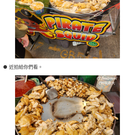
● 近拍給你們看。