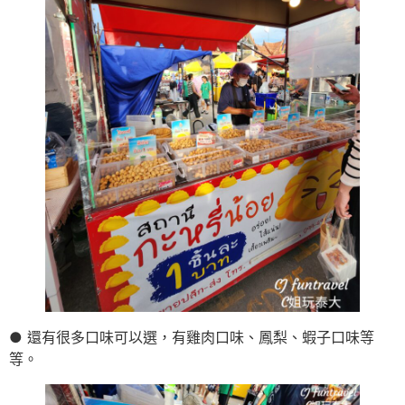
● 還有很多口味可以選，有雞肉口味、鳳梨、蝦子口味等
等。