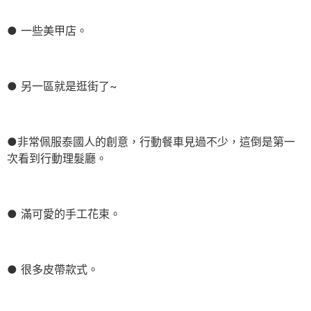
● 一些美甲店。
● 另一區就是逛街了~
●非常佩服泰國人的創意，行動餐車見過不少，這倒是第一
次看到行動理髮廳。
● 滿可愛的手工花束。
● 很多皮帶款式。