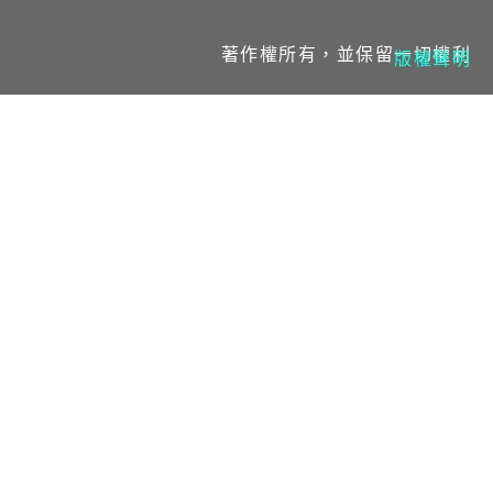
著作權所有，並保留一切權利
版權聲明