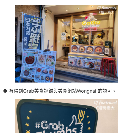
● 有得到Grab美食評鑑與美食網站Wongnai 的認可。