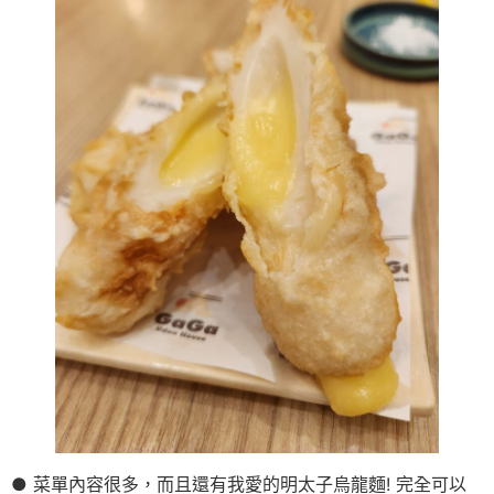
● 菜單內容很多，而且還有我愛的明太子烏龍麵! 完全可以