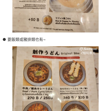
● 要飯類或豬排類也有~