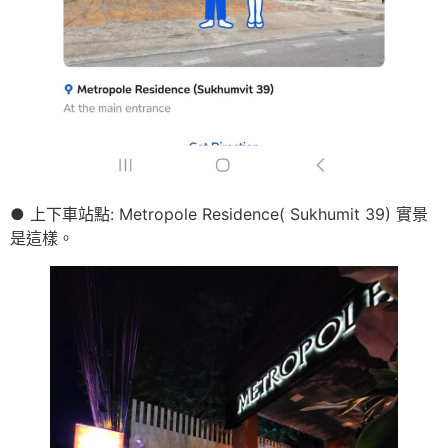
● 上下車站點: Metropole Residence( Sukhumit 39) 實景
是這樣。