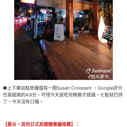
●上下車站點旁邊還有一間Susan Croissant ，Google評分
也是超高的4.8分，可惜今天是吃完晚餐才經過，七點就打烊
了，今天沒有口福。
【曼谷，其他日式烏龍麵餐廳推薦】：