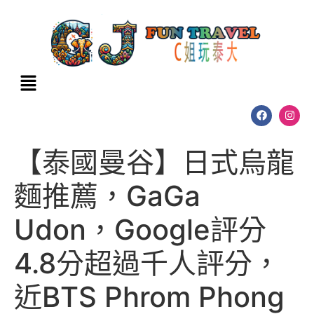
【泰國曼谷】日式烏龍
麵推薦，GaGa
Udon，Google評分
4.8分超過千人評分，
近BTS Phrom Phong