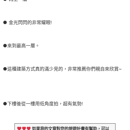
● 金光閃閃的非常耀眼!
●來到最高一層。
●這種建築方式真的滿少見的，非常推薦你們親自來欣賞~
●下樓後從一樓用低角度拍，超有氣勢!
如果我的文章對您的旅遊計畫有幫助，可以