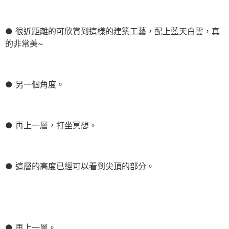
● 很近距離的可欣賞到這樣的建築工藝，配上藍天白雲，真
的非常美~
● 另一個角度。
● 再上一層，打坐冥想。
● 這層的高度已經可以看到尖頂的部分。
● 再上一層。