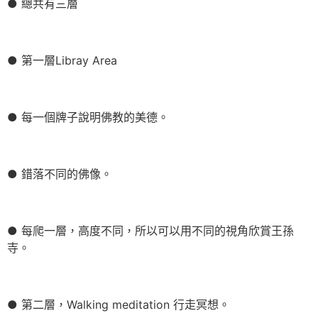
● 總共有三層
● 第一層Libray Area
● 每一個牌子說明佛教的美德。
● 錯落不同的佛像。
● 每爬一層，高度不同，所以可以用不同的視角欣賞王孫
寺。
● 第二層，Walking meditation 行走冥想。