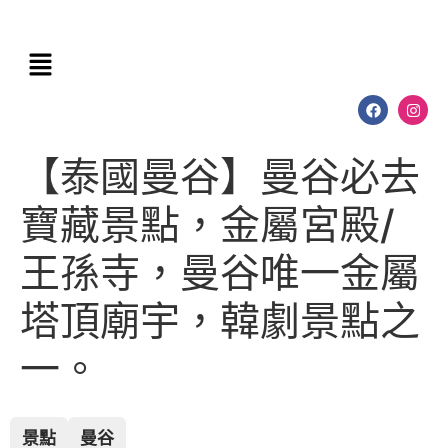
【泰國曼谷】曼谷必去
寶藏景點，金屬宮殿/
王孫寺，曼谷唯一金屬
塔頂廟宇，韓劇景點之
一。
景點
曼谷