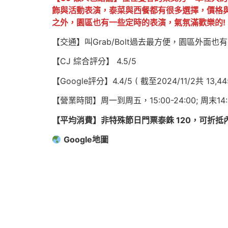
飾與活動表演，泰菜與西餐都有很多選擇，價格
之外，園區也有一些定時的表演，氣氛滿歡樂的!
【交通】叫Grab/Bolt過去最方便，園區外面也
【CJ 綜合評分】 4.5/5
【Google評分】4.4/5 ( 截至2024/11/2共 13,4
【營業時間】周一到周五，15:00-24:00; 周末14:0
【平均消費】非特殊節日門票泰銖 120，可折抵內
Google地圖