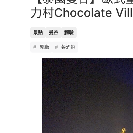
力村Chocolate Vil
景點
曼谷
體驗
餐廳
餐酒館