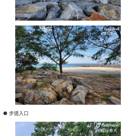
● 步道入口