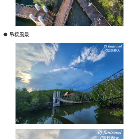
● 吊橋風景