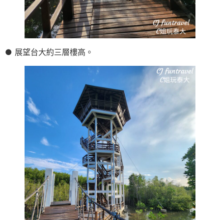
● 展望台大約三層樓高。