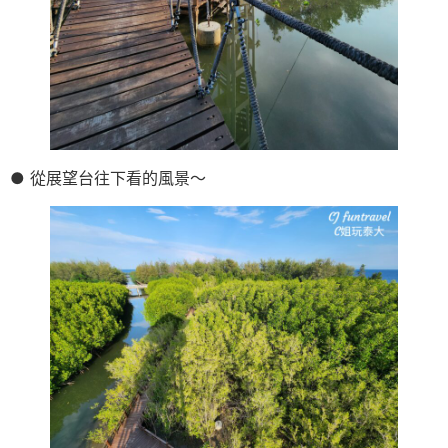
● 從展望台往下看的風景～