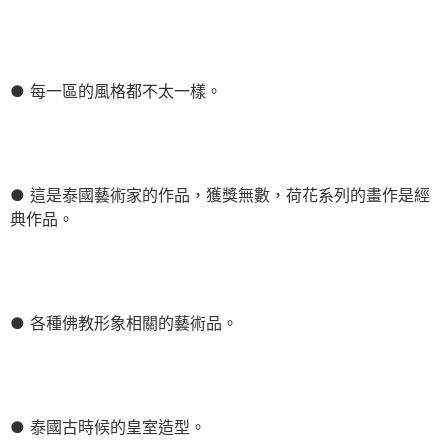
● 每一區的風格都不太一樣。
● 這是泰國藝術家的作品，獲獎無數，荷花系列的畫作是經
典作品。
● 各種佛教形象相關的藝術品。
● 泰國古時候的皇室造型。