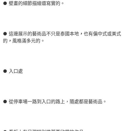
● 壁畫的細節描繪還寫實的。
● 這邊展示的藝術品不只是泰國本地
，
也有偏中式或美式
的
，
風格滿多元的。
● 入口處
● 從停車場一路到入口的路上，隨處都是藝術品。