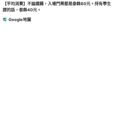
【平均消費】不論國籍，入場門票都是泰銖80元。持有學生
證的話，泰銖40元。
Google地圖