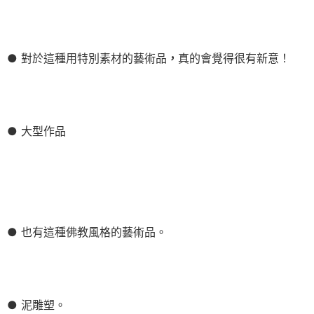
● 對於這種用特別素材的藝術品
，
真的會覺得很有新意！
● 大型作品
● 也有這種佛教風格的藝術品。
● 泥雕塑。