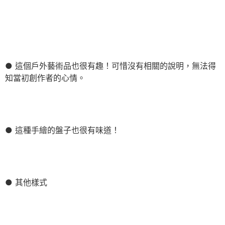
● 這個戶外藝術品也很有趣！可惜沒有相關的說明，無法得
知當初創作者的心情。
● 這種手繪的盤子也很有味道！
● 其他樣式