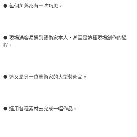
● 每個角落都有一些巧思。
● 現場滿容易遇到藝術家本人，甚至是這種現場創作的過
程。
● 這又是另一位藝術家的大型藝術品。
● 運用各種素材去完成一幅作品。