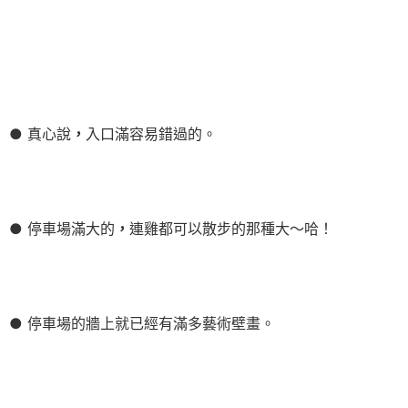
● 真心說
，
入口滿容易錯過的。
● 停車場滿大的
，
連雞都可以散步的那種大～哈！
● 停車場的牆上就已經有滿多藝術壁畫。