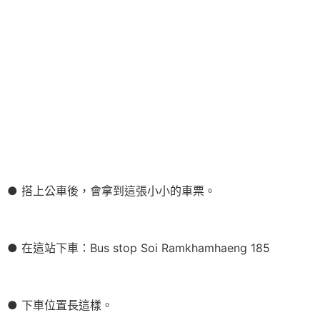
● 搭上公車後，會拿到這張小小的車票。
● 在這站下車：Bus stop Soi Ramkhamhaeng 185
● 下車位置長這樣。