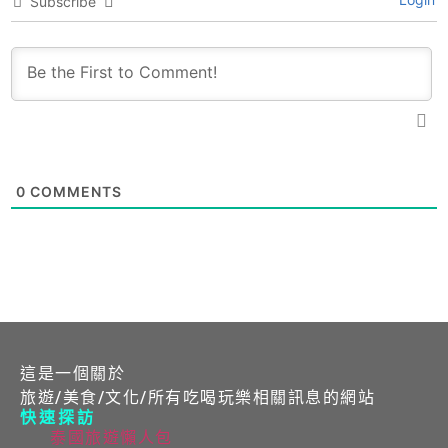
Subscribe
0
COMMENTS
這是一個關於
旅遊/美食/文化/所有吃喝玩樂相關訊息的網站
快速探訪
泰國旅遊懶人包