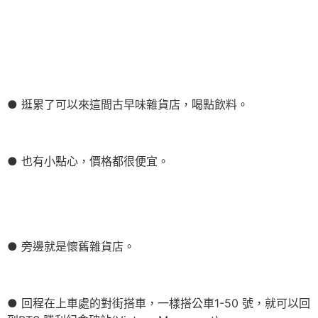
● 逛累了可以來這間古早味雜貨店，喝點飲料。
● 也有小點心，價格都很便宜。
● 旁邊就是懷舊雜貨店。
● 回程在上車處的對街搭車，一樣搭公車1-50 號，就可以回