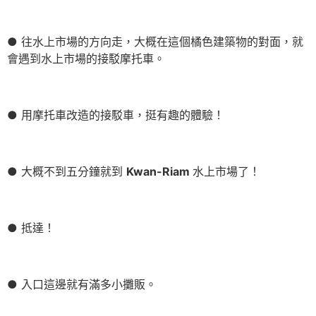
● 往水上市場的方向走，大概在這個橘色建築物的對面，就
會遇到水上市場的接駁摩托車。
● 用摩托車改造的接駁車，挺有趣的體驗！
● 大概不到五分鐘就到
Kwan-Riam
水上市場了！
● 抵達！
● 入口這邊就有滿多小攤販。