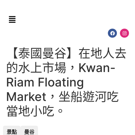
【泰國曼谷】在地人去
的水上市場，Kwan-
Riam Floating
Market，坐船遊河吃
當地小吃。
景點
曼谷