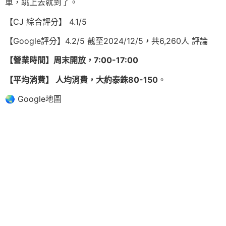
車，跳上去就到了。
【CJ 綜合評分】 4.1/5
【Google評分】4.2/5 截至2024/12/5
，
共6,260人 評論
【營業時間】周末開放，7:00-17:00
【平均消費】 人均消費，大約泰銖80-150
。
🌏 Google地圖