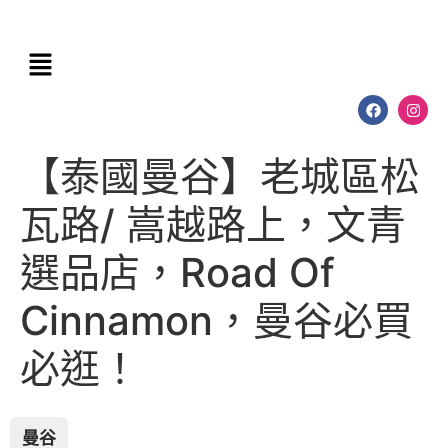
【泰國曼谷】老城區松
瓦路/ 嵩越路上，文青
選品店，Road Of
Cinnamon，曼谷必買
必逛！
曼谷