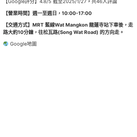
【Google評分】4.8/5 截至2025/1/27
，
共46人評論
【營業時間】週一至週日，10:00-17:00
【交通方式】MRT 藍線Wat Mangkon 龍蓮寺站下車後，走
路大約10分鐘，往松瓦路(Song Wat Road) 的方向走。
Google地圖