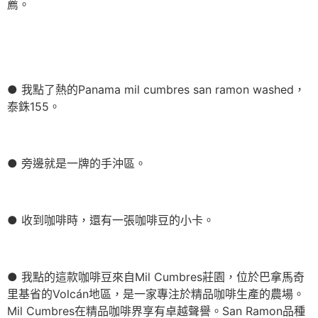
薦。
● 我點了熱的Panama mil cumbres san ramon washed，
泰銖155。
● 旁邊就是一牌的手沖區。
● 收到咖啡時，還有一張咖啡豆的小卡。
● 我點的這款咖啡豆來自Mil Cumbres莊園，位於巴拿馬奇
里基省的Volcán地區，是一家專注於精品咖啡生產的農場。
Mil Cumbres在精品咖啡界享有卓越聲譽。San Ramon品種