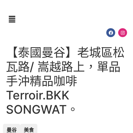
【泰國曼谷】老城區松
瓦路/ 嵩越路上，單品
手沖精品咖啡
Terroir.BKK
SONGWAT。
曼谷
美食