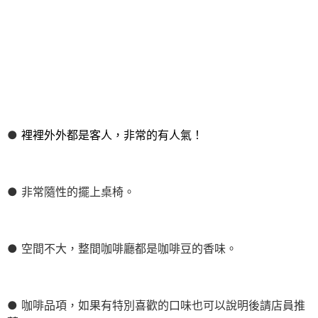
●
裡裡外外都是客人，非常的有人氣！
● 非常隨性的擺上桌椅。
● 空間不大，整間咖啡廳都是咖啡豆的香味。
● 咖啡品項，如果有特別喜歡的口味也可以說明後請店員推