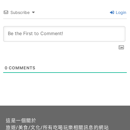
Subscribe
Login
0
COMMENTS
這是一個關於
旅遊/美食/文化/所有吃喝玩樂相關訊息的網站