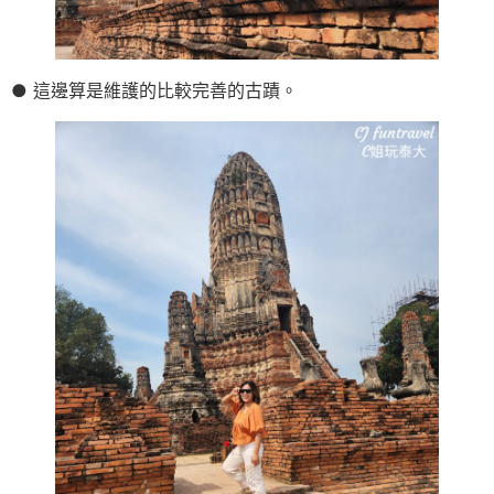
● 這邊算是維護的比較完善的古蹟。