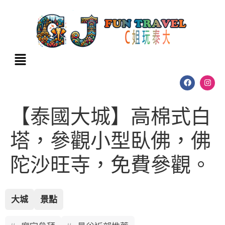
【泰國大城】高棉式白
塔，參觀小型臥佛，佛
陀沙旺寺，免費參觀。
大城
景點