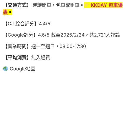
【交通方式】
建議開車，包車或租車。
KKDAY 包車優
惠
。
【CJ 綜合評分】4.4/5
【Google評分】4.6/5 截至2025/2/24
，
共2,721人評論
【營業時間】週一至週日
，
08:00-17:30
【平均消費】
無入場費
Google地圖