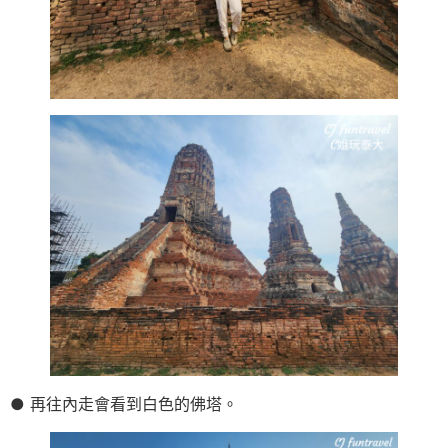
● 再往內走會看到白色的佛塔。