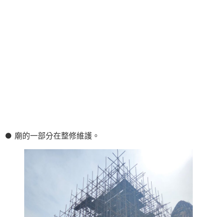
● 廟的一部分在整修維護。