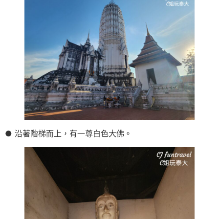
● 沿著階梯而上，有一尊白色大佛。