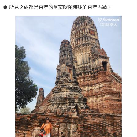
● 所見之處都是百年的阿育吠陀時期的百年古蹟。