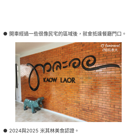
● 開車經過一些很像民宅的區域後，就會抵達餐廳門口。
● 2024與2025 米其林美食認證。