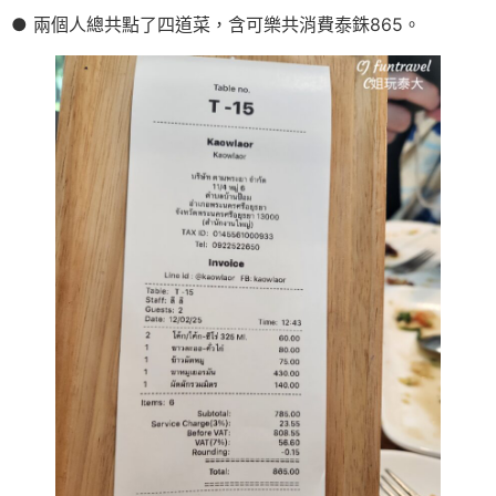
● 兩個人總共點了四道菜，含可樂共消費泰銖865。