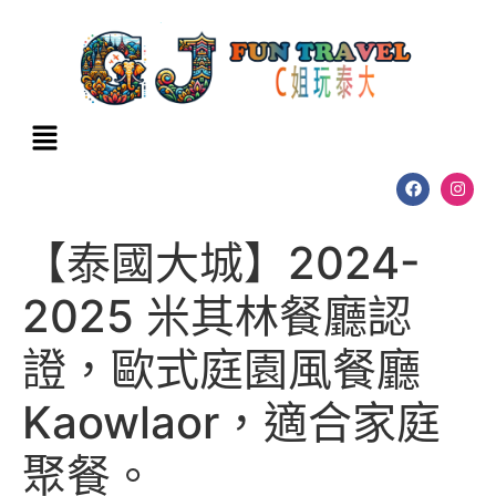
【泰國大城】2024-
2025 米其林餐廳認
證，歐式庭園風餐廳
Kaowlaor，適合家庭
聚餐。