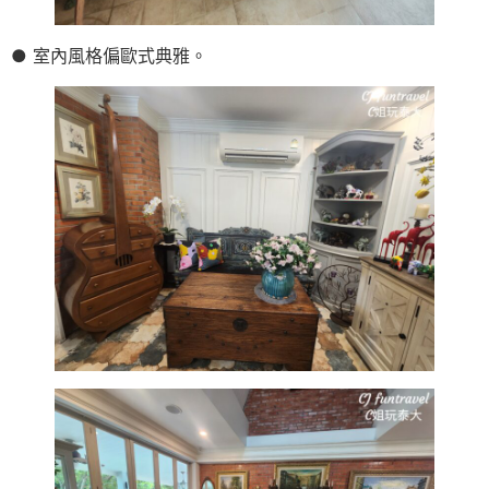
● 室內風格偏歐式典雅。