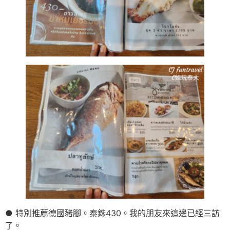
● 特別推薦德國豬腳。泰銖430。我的朋友來這邊已經三訪
了。