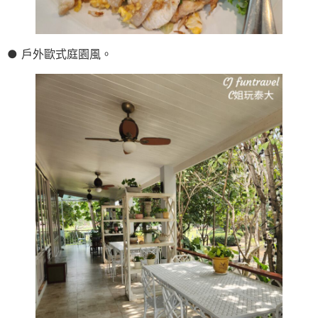
● 戶外歐式庭園風。