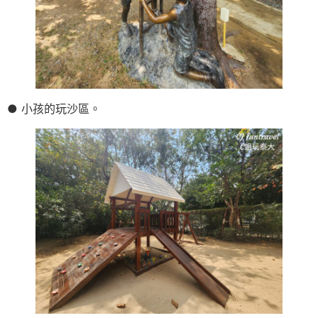
● 小孩的玩沙區。