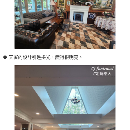
● 天窗的設計引進採光，變得很明亮。