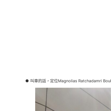
● 叫車的話，定位Magnolias Ratchadamr