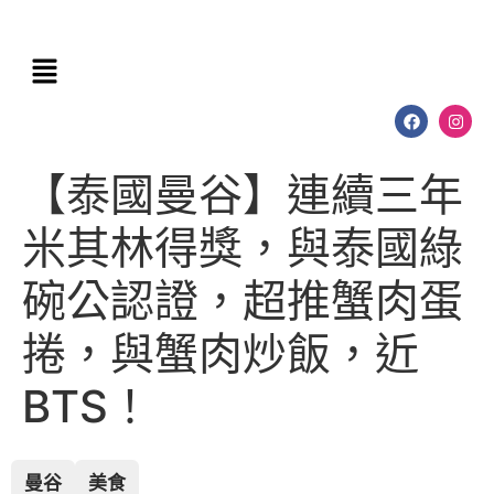
【泰國曼谷】連續三年
米其林得獎，與泰國綠
碗公認證，超推蟹肉蛋
捲，與蟹肉炒飯，近
BTS！
曼谷
美食