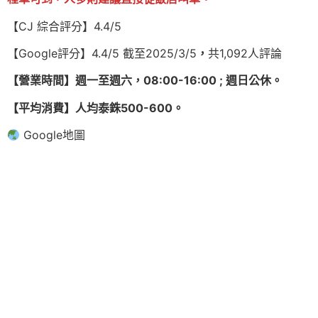
【CJ 綜合評分】4.4/5
【Google評分】4.4/5 截至2025/3/5
，
共1,092人評論
【營業時間】週一至週六，08:00-16:00 ; 週日公休。
【平均消費】人均泰銖500-600。
Google地圖