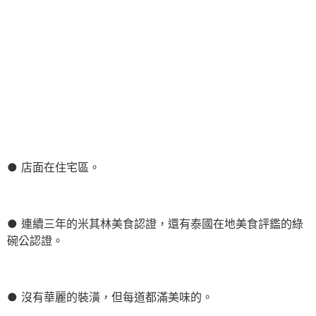
● 店面在住宅區。
● 連續三年的米其林美食認證，還有泰國在地美食評鑑的綠
碗公認證。
● 沒有華麗的裝潢，但每道都滿美味的。