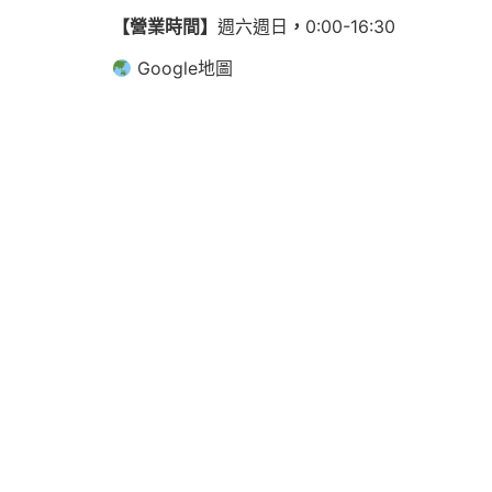
【營業時間】
週六週日
，
0:00-16:30
Google地圖