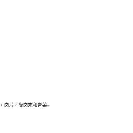
，肉片，歲肉末和青菜~