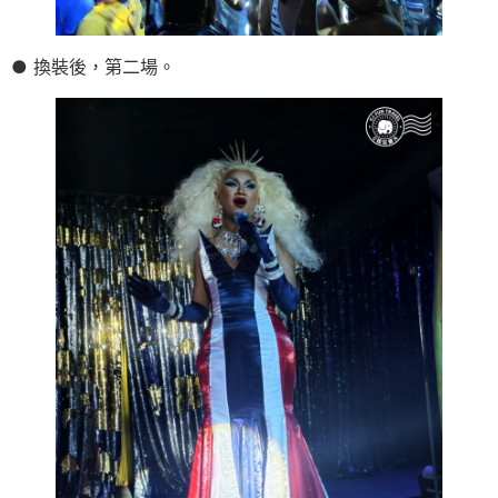
● 換裝後，第二場。