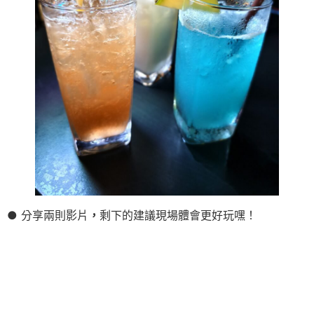
● 分享兩則影片
，
剩下的建議現場體會更好玩嘿！