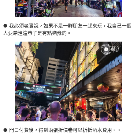
● 我必須老實說
，
如果不是一群朋友一起來玩
，
我自己一個
人要踏進這巷子是有點猶豫的。
● 門口付費後
，
得到兩張折價卷可以折抵酒水費用。。