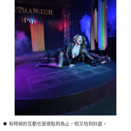
● 有時候的互動也是很點到為止，但又恰到好處。