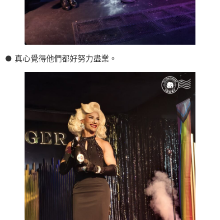
● 真心覺得他們都好努力盡業。