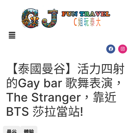
【泰國曼谷】活力四射
的Gay bar 歌舞表演，
The Stranger，靠近
BTS 莎拉當站!
曼谷
體驗