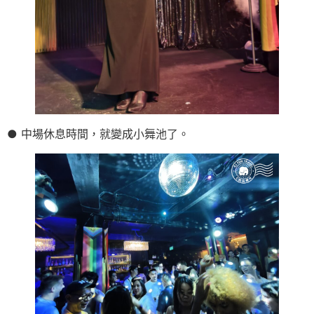
● 中場休息時間，就變成小舞池了。