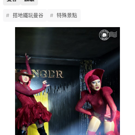
搭地鐵玩曼谷
特殊景點