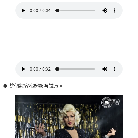
● 整個妝容都超級有誠意。