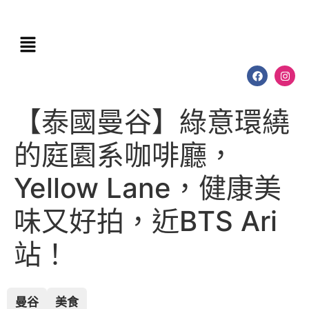
【泰國曼谷】綠意環繞
的庭園系咖啡廳，
Yellow Lane，健康美
味又好拍，近BTS Ari
站！
曼谷
美食