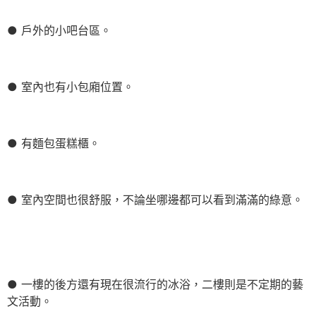
● 戶外的小吧台區。
● 室內也有小包廂位置。
● 有麵包蛋糕櫃。
● 室內空間也很舒服，不論坐哪邊都可以看到滿滿的綠意。
● 一樓的後方還有現在很流行的冰浴，二樓則是不定期的藝
文活動。