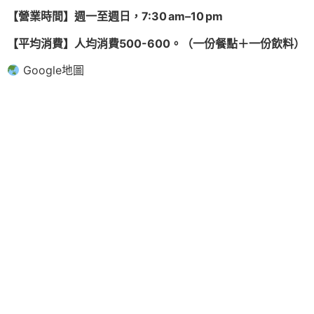
【營業時間】週一至週日，7:30 am–10 pm
【平均消費】人均消費500-600。（一份餐點＋一份飲料）
Google地圖