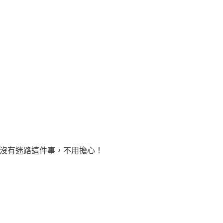
以沒有迷路這件事，不用擔心！