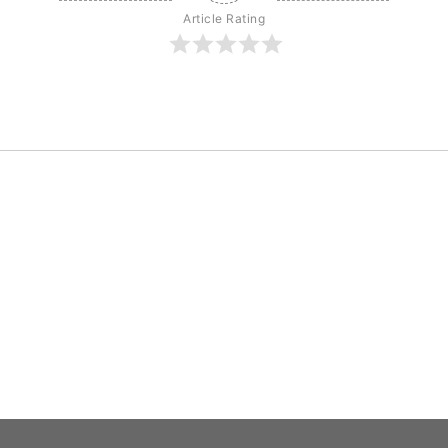
Article Rating