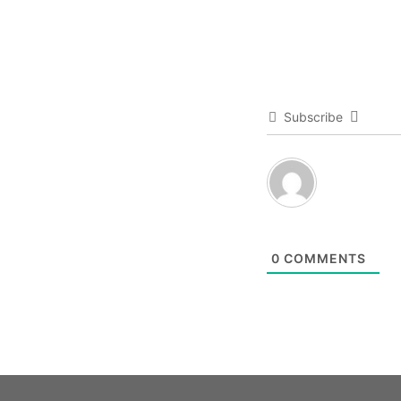
Subscribe
0
COMMENTS