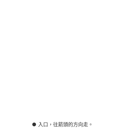
● 入口，往箭頭的方向走。