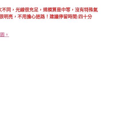
穴不同，光線很充足，規模算是中等，沒有特殊氣
很明亮，不用擔心迷路！建議停留時間:四十分
公園。