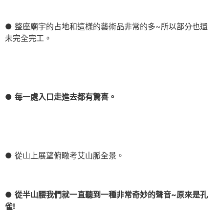
● 整座廟宇的占地和這樣的藝術品非常的多~所以部分也還
未完全完工。
●
每一處入口走進去都有驚喜。
● 從山上展望俯瞰考艾山脈全景。
●
從半山腰我們就一直聽到一種非常奇妙的聲音~原來是孔
雀!