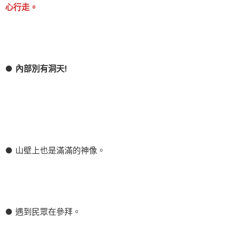
心行走。
●
內部別有洞天!
● 山壁上也是滿滿的神像。
● 遇到民眾在參拜。