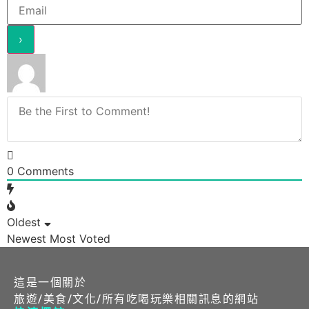
0
Comments
Oldest
Newest
Most Voted
這是一個關於
旅遊/美食/文化/所有吃喝玩樂相關訊息的網站