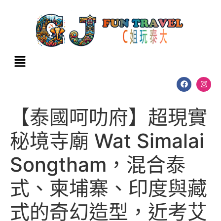
【泰國呵叻府】超現實
秘境寺廟 Wat Simalai
Songtham，混合泰
式、柬埔寨、印度與藏
式的奇幻造型，近考艾