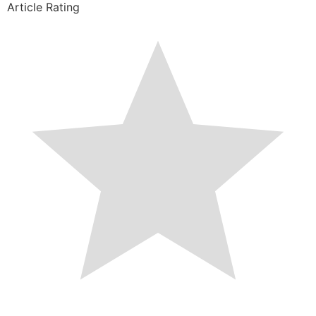
Article Rating