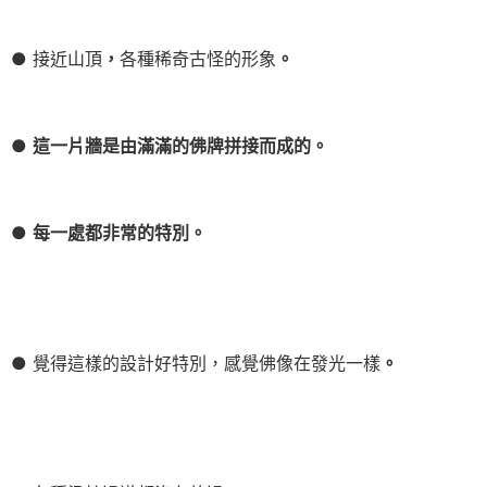
● 接近山頂
，
各種稀奇古怪的形象
。
●
這一片牆是由滿滿的佛牌拼接而成的。
●
每一處都非常的特別。
● 覺得這樣的設計好特別，感覺佛像在發光一樣
。