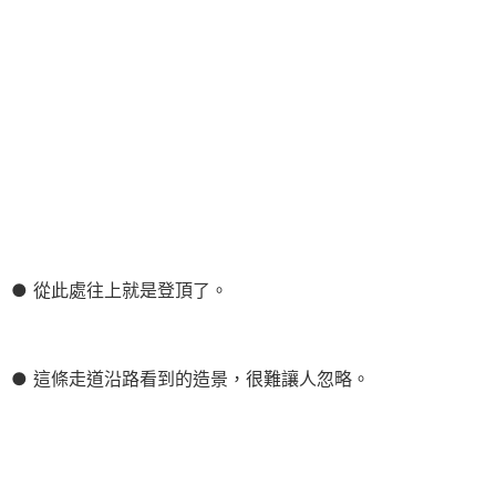
● 從此處往上就是登頂了。
● 這條走道沿路看到的造景，很難讓人忽略。