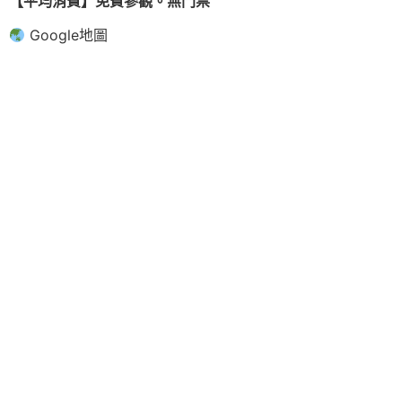
【平均消費】免費參觀。無門票
Google地圖