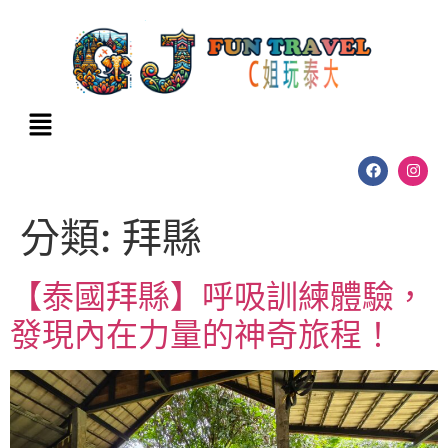
分類:
拜縣
【泰國拜縣】呼吸訓練體驗，
發現內在力量的神奇旅程！