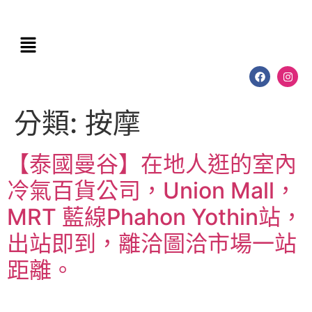
分類:
按摩
【泰國曼谷】在地人逛的室內
冷氣百貨公司，Union Mall，
MRT 藍線Phahon Yothin站，
出站即到，離洽圖洽市場一站
距離。