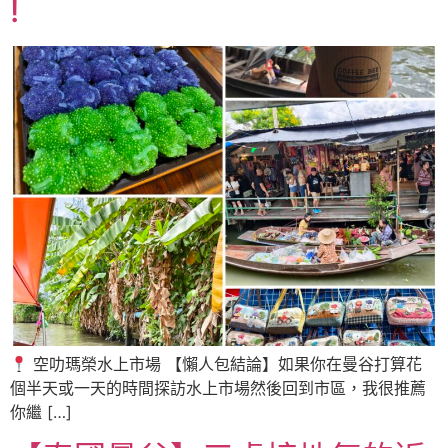
!
空叻瑪榮水上市場 【懶人包結論】如果你在曼谷打算花
個半天或一天的時間探訪水上市場然後回到市區，我很推薦
你繼 […]