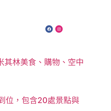
整介紹｜米其林美食、購物、空中
到位，包含20處景點與