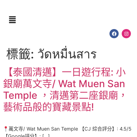
標籤:
วัดหมื่นสาร
【泰國清邁】一日遊行程: 小
銀廟萬文寺/ Wat Muen San
Temple ，清邁第二座銀廟，
藝術品般的寶藏景點!
萬文寺/ Wat Muen San Temple 【CJ 綜合評分】: 4.5/5
【Google評分】: […]