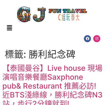
標籤:
勝利紀念碑
【泰國曼谷】Live house 現場
演唱音樂餐廳Saxphone
pub& Restaurant 推薦必訪!
近BTS淺綠線，勝利紀念碑N3
站，步行2分鐘就到!