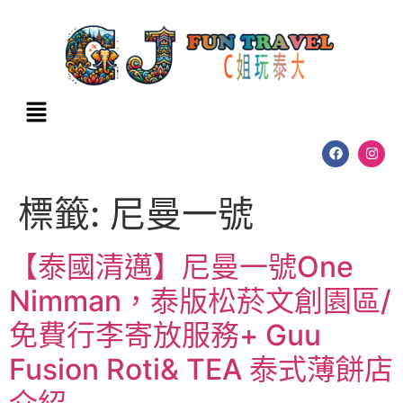
標籤:
尼曼一號
【泰國清邁】尼曼一號One
Nimman，泰版松菸文創園區/
免費行李寄放服務+ Guu
Fusion Roti& TEA 泰式薄餅店