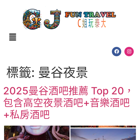
標籤:
曼谷夜景
2025曼谷酒吧推薦 Top 20，
包含高空夜景酒吧+音樂酒吧
+私房酒吧