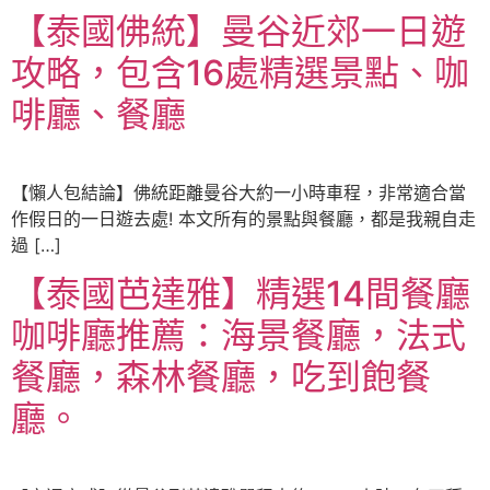
【泰國佛統】曼谷近郊一日遊
攻略，包含16處精選景點、咖
啡廳、餐廳
【懶人包結論】佛統距離曼谷大約一小時車程，非常適合當
作假日的一日遊去處! 本文所有的景點與餐廳，都是我親自走
過 […]
【泰國芭達雅】精選14間餐廳
咖啡廳推薦：海景餐廳，法式
餐廳，森林餐廳，吃到飽餐
廳。