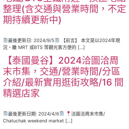
整理(含交通與營業時間，不定
期持續更新中)
最後更新日: 2024/9/5
【前言】 本文是以2024年現
況，離 MRT 或BTS 等觀光客方便的 […]
【泰國曼谷】2024洽圖洽周
末市集，交通/營業時間/分區
介紹/最新實用逛街攻略/16 間
精選店家
最後更新日期: 2024/4/6
洽圖洽周末市集/
Chatuchak weekend market […]