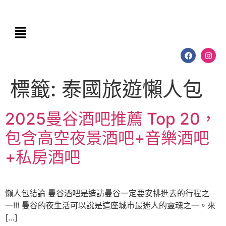
標籤:
泰國旅遊懶人包
2025曼谷酒吧推薦 Top 20，
包含高空夜景酒吧+音樂酒吧
+私房酒吧
懶人包結論 曼谷酒吧是造訪曼谷一定要安排進去的行程之
一!!! 曼谷的夜生活可以說是這座城市最迷人的靈魂之一。來
[…]