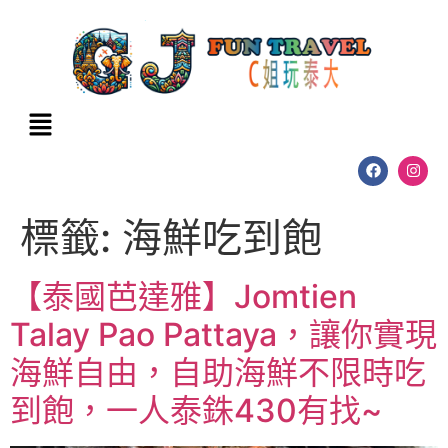
標籤:
海鮮吃到飽
【泰國芭達雅】Jomtien
Talay Pao Pattaya，讓你實現
海鮮自由，自助海鮮不限時吃
到飽，一人泰銖430有找~