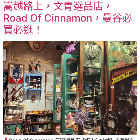
嵩越路上，文青選品店，
Road Of Cinnamon，曼谷必
買必逛！