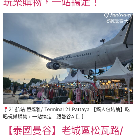
玩樂購物，一站搞定！
21 航站 芭達雅/ Terminal 21 Pattaya 【懶人包結論】吃
喝玩樂購物，一站搞定！跟曼谷A […]
【泰國曼谷】老城區松瓦路/