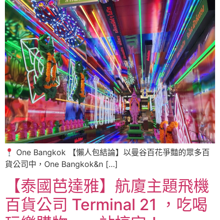
One Bangkok 【懶人包結論】以曼谷百花爭豔的眾多百
貨公司中，One Bangkok&n […]
【泰國芭達雅】航廈主題飛機
百貨公司 Terminal 21 ，吃喝