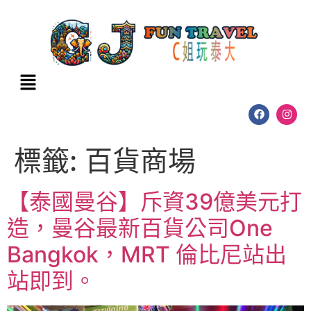
標籤:
百貨商場
【泰國曼谷】斥資39億美元打
造，曼谷最新百貨公司One
Bangkok，MRT 倫比尼站出
站即到。