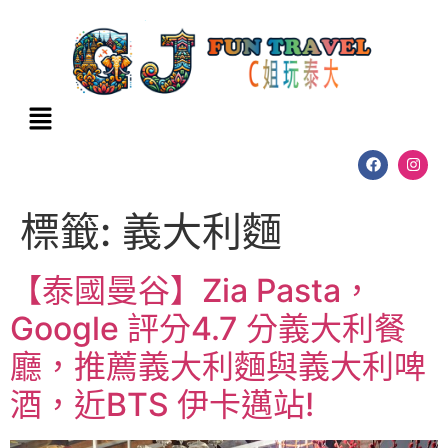
標籤:
義大利麵
【泰國曼谷】Zia Pasta，
Google 評分4.7 分義大利餐
廳，推薦義大利麵與義大利啤
酒，近BTS 伊卡邁站!