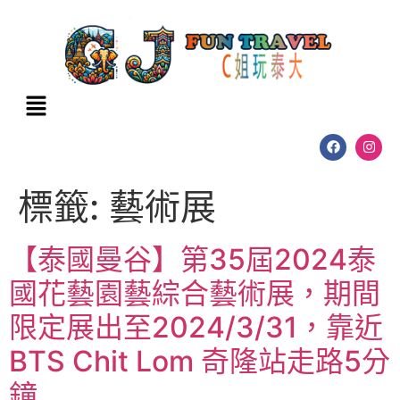
標籤:
藝術展
【泰國曼谷】第35屆2024泰
國花藝園藝綜合藝術展，期間
限定展出至2024/3/31，靠近
BTS Chit Lom 奇隆站走路5分
鐘