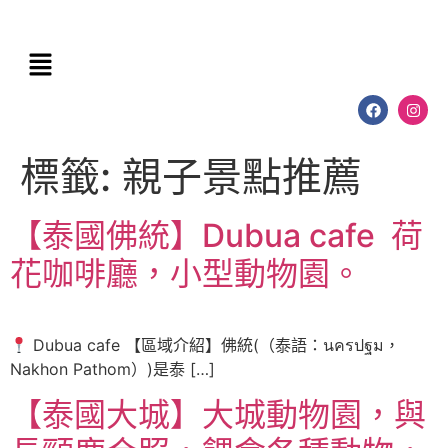
標籤:
親子景點推薦
【泰國佛統】Dubua cafe 荷
花咖啡廳，小型動物園。
Dubua cafe 【區域介紹】佛統(（泰語：นครปฐม，
Nakhon Pathom）)是泰 […]
【泰國大城】大城動物園，與