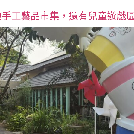
地手工藝品市集，還有兒童遊戲