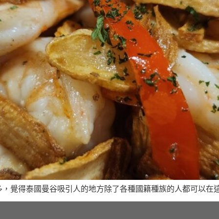
多，覺得泰國曼谷吸引人的地方除了各種國籍種族的人都可以在這邊