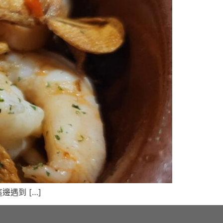
遇到 […]