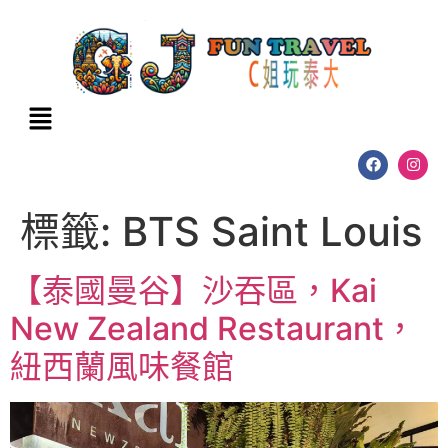
標籤:
BTS Saint Louis
【泰國曼谷】沙吞區，Kai
New Zealand Restaurant，
紐西蘭風味餐館