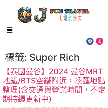
標籤:
Super Rich
【泰國曼谷】2024 曼谷MRT
地鐵/BTS空鐵附近，換匯地點
整理(含交通與營業時間，不定
期持續更新中)