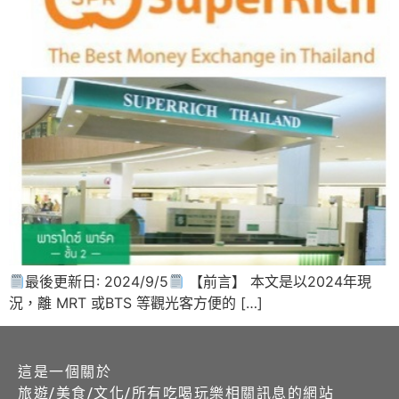
最後更新日: 2024/9/5
【前言】 本文是以2024年現
況，離 MRT 或BTS 等觀光客方便的 […]
這是一個關於
旅遊/美食/文化/所有吃喝玩樂相關訊息的網站