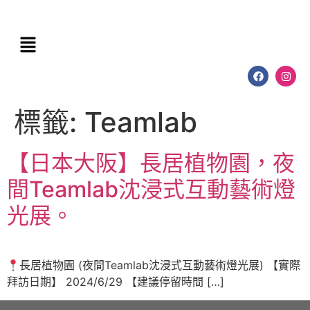
標籤:
Teamlab
【日本大阪】長居植物園，夜
間Teamlab沈浸式互動藝術燈
光展。
長居植物園 (夜間Teamlab沈浸式互動藝術燈光展) 【實際
拜訪日期】 2024/6/29 【建議停留時間 […]