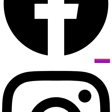
Instagram