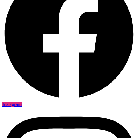
Instagram