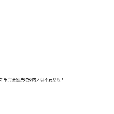
，如果完全無法吃辣的人就不要點喔！