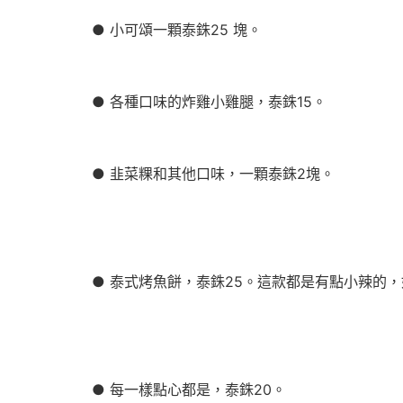
● 小可頌一顆泰銖25 塊。
● 各種口味的炸雞小雞腿，泰銖15。
● 韭菜粿和其他口味，一顆泰銖2塊。
● 泰式烤魚餅，泰銖25。這款都是有點小辣的
● 每一樣點心都是，泰銖20。