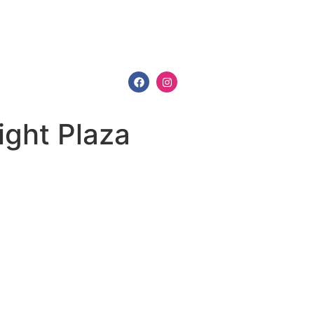
t Plaza